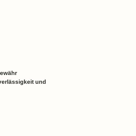
Gewähr
uverlässigkeit und