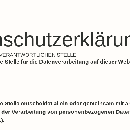
schutzerkläru
VERANTWORTLICHEN STELLE
e Stelle für die Datenverarbeitung auf dieser Webs
he Stelle entscheidet allein oder gemeinsam mit a
l der Verarbeitung von personenbezogenen Daten
).